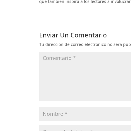
que también inspira a los lectores a involucra
Enviar Un Comentario
Tu dirección de correo electrónico no será pub