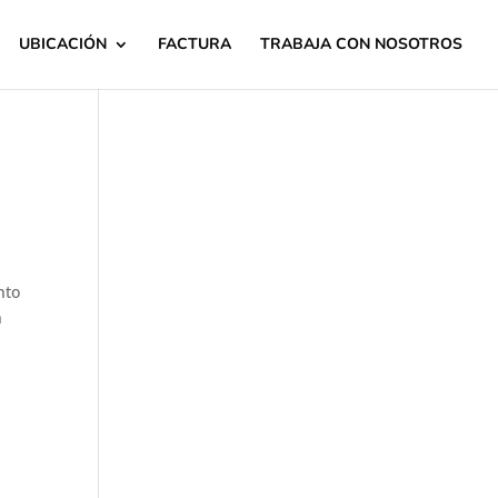
UBICACIÓN
FACTURA
TRABAJA CON NOSOTROS
nto
n